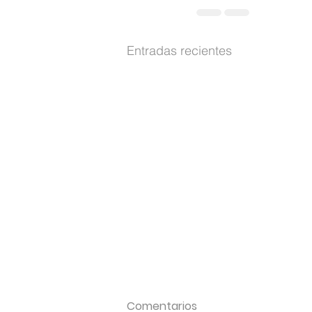
Entradas recientes
Comentarios