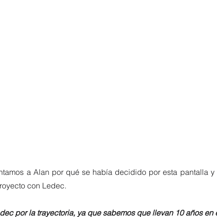
untamos a Alan por qué se había decidido por esta pantalla y
proyecto con Ledec. 
ec por la trayectoria, ya que sabemos que llevan 10 años en 