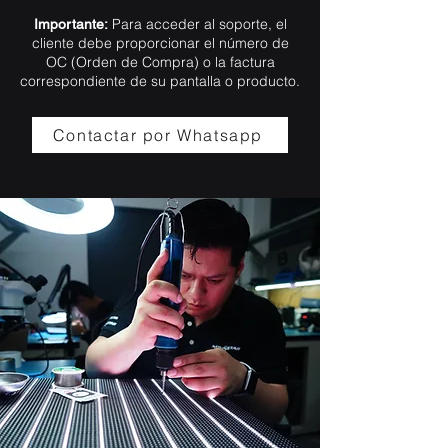
Para acceder al soporte, el
Importante:
cliente debe proporcionar el número de
OC (Orden de Compra) o la factura
correspondiente de su pantalla o producto.
Contactar por Whatsapp