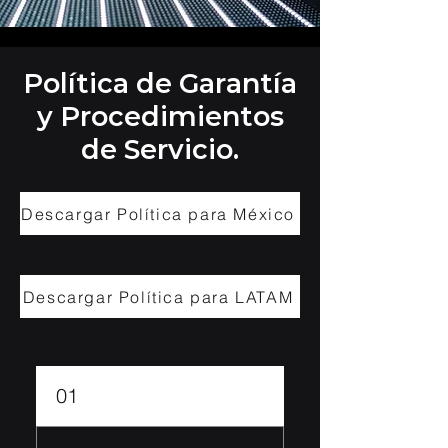
Política de Garantía
y Procedimientos
de Servicio.
Descargar Política para México
Descargar Política para LATAM
01