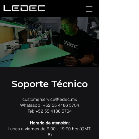
Centro de Soporte
Soporte Técnico
customerservice@ledec.mx
Whatsapp:
+52 55 4186 5704
Tel:
+52 55 4186 5704
Horario de atención:
Lunes a viernes de 9:00 - 19:00 hrs (GMT-
6)