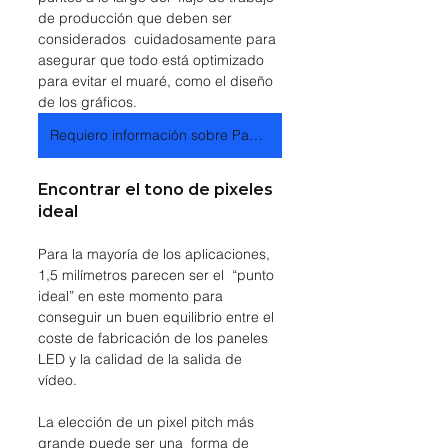
de producción que deben ser 
considerados  cuidadosamente para 
asegurar que todo está optimizado 
para evitar el muaré, como el diseño 
de los gráficos.
Requiero información sobre Pantallas LED
Encontrar el tono de pixeles 
ideal
Para la mayoría de los aplicaciones, 
1,5 milímetros parecen ser el  “punto 
ideal” en este momento para 
conseguir un buen equilibrio entre el  
coste de fabricación de los paneles 
LED y la calidad de la salida de  
vídeo.
La elección de un pixel pitch más 
grande puede ser una  forma de 