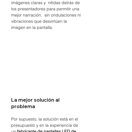
imágenes claras y  nítidas detrás de 
los presentadores para permitir una 
mejor narración,  sin ondulaciones ni 
vibraciones que desvirtúen la 
imagen en la pantalla.
La mejor solución al 
problema
Por supuesto, la solución está en el 
presupuesto y en la experiencia de 
un 
fabricante de pantallas LED de 