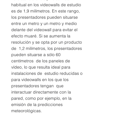
habitual en los videowalls de estudio 
es de 1,9 milímetros. En este rango, 
los presentadores pueden situarse  
entre un metro y un metro y medio 
delante del videowall para evitar el  
efecto muaré. Si se aumenta la 
resolución y se opta por un producto 
de  1,2 milímetros, los presentadores 
pueden situarse a sólo 60 
centímetros  de los paneles de 
vídeo, lo que resulta ideal para 
instalaciones de  estudio reducidas o 
para videowalls en los que los 
presentadores tengan  que 
interactuar directamente con la 
pared, como por ejemplo, en la  
emisión de la predicciones 
meteorológicas.