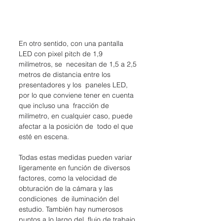
En otro sentido, con una pantalla 
LED con pixel pitch de 1,9 
milímetros, se  necesitan de 1,5 a 2,5 
metros de distancia entre los 
presentadores y los  paneles LED, 
por lo que conviene tener en cuenta 
que incluso una  fracción de 
milímetro, en cualquier caso, puede 
afectar a la posición de  todo el que 
esté en escena.
Todas estas medidas pueden variar 
ligeramente en función de diversos  
factores, como la velocidad de 
obturación de la cámara y las 
condiciones  de iluminación del 
estudio. También hay numerosos 
puntos a lo largo del  flujo de trabajo 