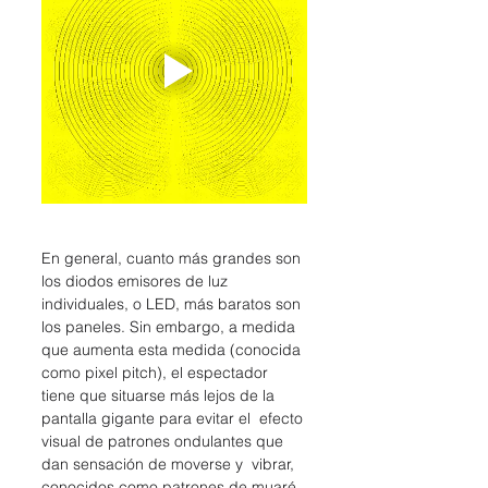
En general, cuanto más grandes son 
los diodos emisores de luz  
individuales, o LED, más baratos son 
los paneles. Sin embargo, a medida  
que aumenta esta medida (conocida 
como pixel pitch), el espectador  
tiene que situarse más lejos de la 
pantalla gigante para evitar el  efecto 
visual de patrones ondulantes que 
dan sensación de moverse y  vibrar, 
conocidos como patrones de muaré.