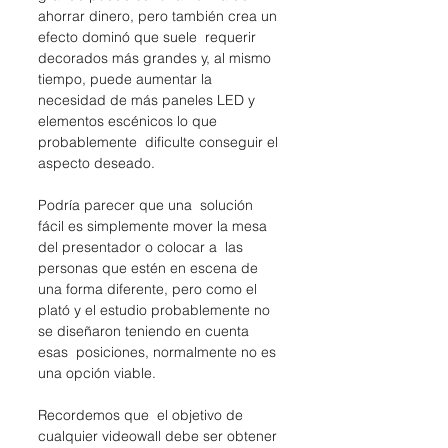
ahorrar dinero, pero también crea un 
efecto dominó que suele  requerir 
decorados más grandes y, al mismo 
tiempo, puede aumentar la  
necesidad de más paneles LED y 
elementos escénicos lo que 
probablemente  dificulte conseguir el 
aspecto deseado.
Podría parecer que una  solución 
fácil es simplemente mover la mesa 
del presentador o colocar a  las 
personas que estén en escena de 
una forma diferente, pero como el  
plató y el estudio probablemente no 
se diseñaron teniendo en cuenta 
esas  posiciones, normalmente no es 
una opción viable.
Recordemos que  el objetivo de 
cualquier videowall debe ser obtener 