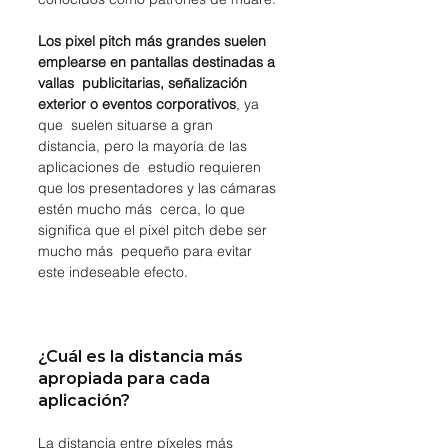
Los pixel pitch más grandes suelen 
emplearse en pantallas destinadas a 
vallas  publicitarias, señalización 
exterior o eventos corporativos
, ya 
que  suelen situarse a gran 
distancia, pero la mayoría de las 
aplicaciones de  estudio requieren 
que los presentadores y las cámaras 
estén mucho más  cerca, lo que 
significa que el pixel pitch debe ser 
mucho más  pequeño para evitar 
este indeseable efecto.
¿Cuál es la distancia más 
apropiada para cada 
aplicación?
La distancia entre píxeles más 