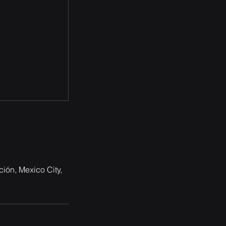
ión, Mexico City,