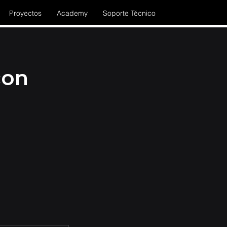
Proyectos
Academy
Soporte Técnico
con