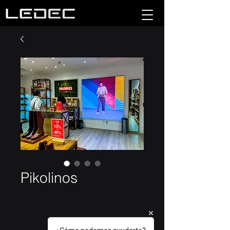
Pikolinos