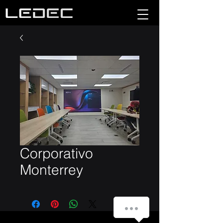
Corporativo
Monterrey