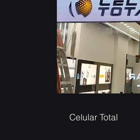
Celular Total