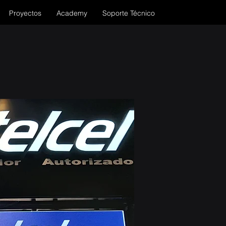
Proyectos
Academy
Soporte Técnico