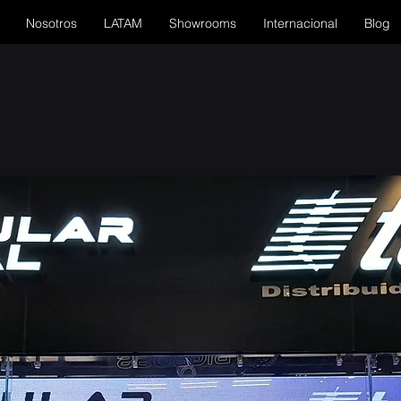
Nosotros
LATAM
Showrooms
Internacional
Blog