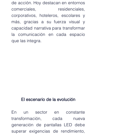
de acción. Hoy destacan en entornos 
comerciales, residenciales, 
corporativos, hoteleros, escolares y 
más, gracias a su fuerza visual y 
capacidad narrativa para transformar 
la comunicación en cada espacio 
que las integra.
El escenario de la evolución
En un sector en constante 
transformación, cada nueva 
generación de pantallas LED debe 
superar exigencias de rendimiento, 