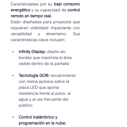
Caracterizadas por su 
bajo consumo 
energético
 y su capacidad de 
control 
remoto en tiempo real.
Están diseñadas para proyectos que 
requieren visibilidad impactante con 
versatilidad y dinamismo. Sus 
características clave incluyen:
Infinity Display:
 diseño sin 
bordes que maximiza el área 
visible dentro de la pantalla.
Tecnología GOB:
 recubrimiento 
con resina epóxica sobre la 
placa LED que aporta 
resistencia frente al polvo, al 
agua y al uso frecuente del 
público.
Control inalámbrico y 
programación en la nube: