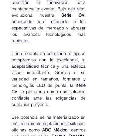
precisión e innovación para 
mantenerse relevante. Bajo ese reto, 
evoluciona nuestra 
Serie CV
: 
concebida para responder a las 
expectativas del mercado y abrazar 
los avances tecnológicos más 
recientes.
Cada modelo de esta serie refleja un 
compromiso con la excelencia, la 
adaptabilidad técnica y una estética 
visual impactante. Gracias a su 
variedad en tamaños, formatos y 
tecnologías LED de punta, la 
serie 
CV
 se posiciona como una solución 
confiable ante las exigencias de 
cualquier proyecto.
Ese potencial se ha materializado en 
múltiples implementaciones exitosas: 
oficinas como 
ADO México
; centros 