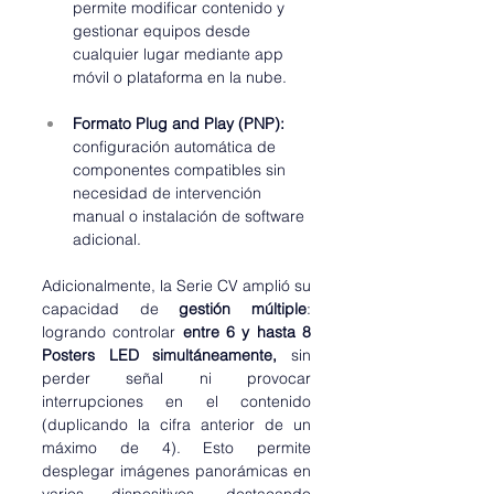
permite modificar contenido y 
gestionar equipos desde 
cualquier lugar mediante app 
móvil o plataforma en la nube.
Formato Plug and Play (PNP):
configuración automática de 
componentes compatibles sin 
necesidad de intervención 
manual o instalación de software 
adicional.
Adicionalmente, la Serie CV amplió su 
capacidad de 
gestión múltiple
: 
logrando controlar 
entre 6 y hasta 8 
Posters LED simultáneamente,
 sin 
perder señal ni provocar 
interrupciones en el contenido 
(duplicando la cifra anterior de un 
máximo de 4). Esto permite 
desplegar imágenes panorámicas en 