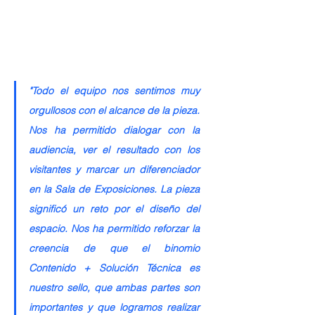
"Todo el equipo nos sentimos muy 
orgullosos con el alcance de la pieza. 
Nos ha permitido dialogar con la 
audiencia, ver el resultado con los 
visitantes y marcar un diferenciador 
en la Sala de Exposiciones. La pieza 
significó un reto por el diseño del 
espacio. Nos ha permitido reforzar la 
creencia de que el binomio 
Contenido + Solución Técnica es 
nuestro sello, que ambas partes son 
importantes y que logramos realizar 