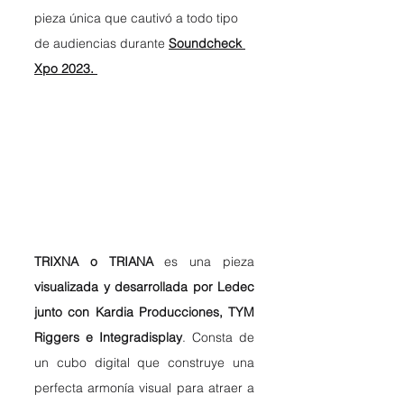
pieza única que cautivó a todo tipo 
de audiencias durante 
Soundcheck 
Xpo 2023. 
TRIXNA o TRIANA 
es una pieza 
visualizada y desarrollada por Ledec 
junto con Kardia Producciones, TYM 
Riggers e Integradisplay
. Consta de 
un cubo digital que construye una 
perfecta armonía visual para atraer a 