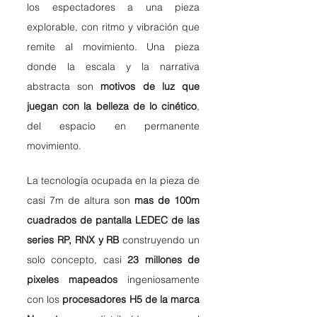
los espectadores a una pieza 
explorable, con ritmo y vibración que 
remite al movimiento. Una pieza 
donde la escala y la narrativa 
abstracta son 
motivos de luz que 
juegan con la belleza de lo cinético
, 
del espacio en permanente 
movimiento.  
La tecnología ocupada en la pieza de 
casi 7m de altura son 
mas de 100m 
cuadrados de pantalla LEDEC de las 
series RP, RNX y RB 
construyendo un 
solo concepto, casi 
23 millones de 
pixeles mapeados
 ingeniosamente 
con los 
procesadores H5 de la marca 