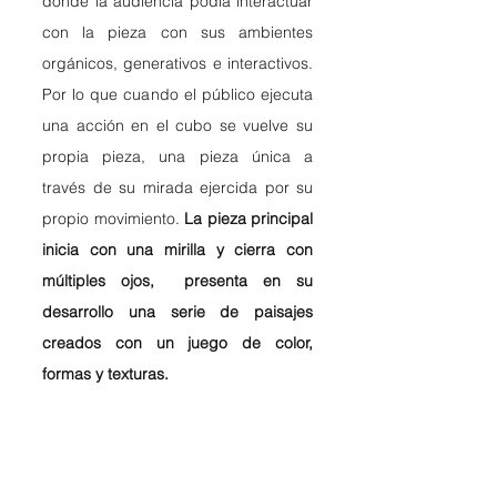
donde la audiencia podía interactuar 
con la pieza con sus ambientes 
orgánicos, generativos e interactivos. 
Por lo que cuando el público ejecuta 
una acción en el cubo se vuelve su 
propia pieza, una pieza única a 
través de su mirada ejercida por su 
propio movimiento. 
La pieza principal 
inicia con una mirilla y cierra con 
múltiples ojos,  presenta en su 
desarrollo una serie de paisajes 
creados con un juego de color, 
formas y texturas.