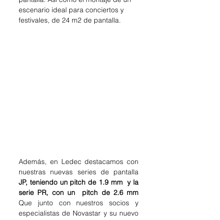
escenario ideal para conciertos y 
festivales, de 24 m2 de pantalla.
Además, en Ledec destacamos con 
nuestras nuevas series de pantalla 
JP, teniendo un pitch de 1.9 mm  y la 
serie PR, con un  pitch de 2.6 mm
Que junto con nuestros socios y 
especialistas de Novastar y su nuevo 