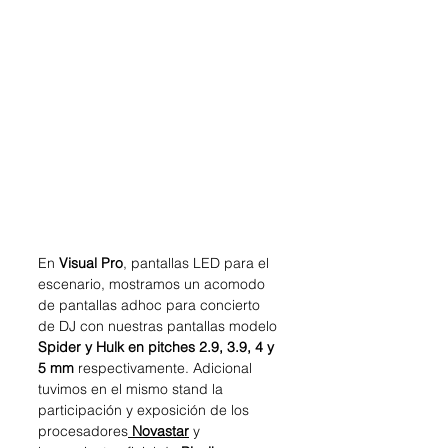
En 
Visual Pro
, pantallas LED para el 
escenario, mostramos un acomodo 
de pantallas adhoc para concierto 
de DJ con nuestras pantallas modelo 
Spider y Hulk en pitches 2.9, 3.9, 4 y 
5 mm 
respectivamente. Adicional 
tuvimos en el mismo stand la 
participación y exposición de los 
procesadores
 Novastar
 y 