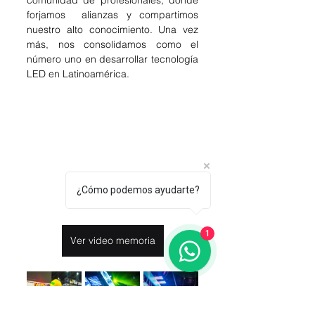
forjamos  alianzas y compartimos 
nuestro alto conocimiento. Una vez 
más, nos consolidamos como el 
número uno en desarrollar tecnología 
LED en Latinoamérica.
¿Cómo podemos ayudarte?
1
Ver video memoria