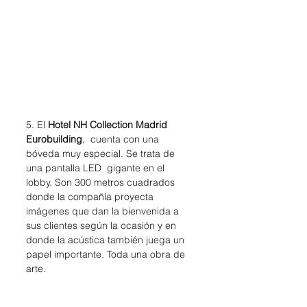
5. El 
Hotel NH Collection Madrid 
Eurobuilding
,  cuenta con una 
bóveda muy especial. Se trata de 
una pantalla LED  gigante en el 
lobby. Son 300 metros cuadrados 
donde la compañía proyecta  
imágenes que dan la bienvenida a 
sus clientes según la ocasión y en  
donde la acústica también juega un 
papel importante. Toda una obra de  
arte.