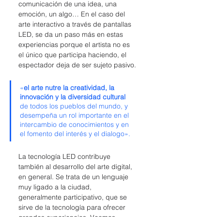
comunicación de una idea, una 
emoción, un algo… En el caso del 
arte interactivo a través de pantallas 
LED, se da un paso más en estas 
experiencias porque el artista no es 
el único que participa haciendo, el 
espectador deja de ser sujeto pasivo.
«
el arte nutre la creatividad, la 
innovación y la diversidad cultural
de todos los pueblos del mundo, y 
desempeña un rol importante en el  
intercambio de conocimientos y en 
el fomento del interés y el dialogo».
La tecnología LED contribuye 
también al desarrollo del arte digital, 
en general. Se trata de un lenguaje 
muy ligado a la ciudad, 
generalmente participativo, que se 
sirve de la tecnología para ofrecer 