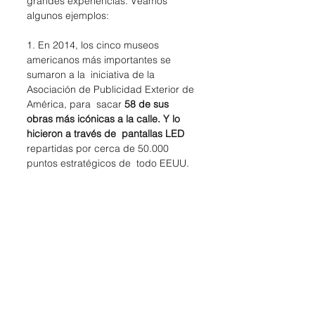
grandes experiencias. Veamos 
algunos ejemplos:
1. En 2014, los cinco museos 
americanos más importantes se 
sumaron a la  iniciativa de la 
Asociación de Publicidad Exterior de 
América, para  sacar 
58 de sus 
obras más icónicas a la calle. Y lo 
hicieron a través de  pantallas LED
repartidas por cerca de 50.000 
puntos estratégicos de  todo EEUU.