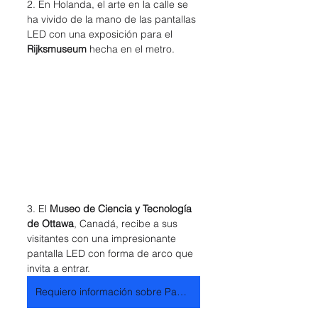
2. En Holanda, el arte en la calle se 
ha vivido de la mano de las pantallas 
LED con una exposición para el 
Rijksmuseum
 hecha en el metro.
3. El 
Museo de Ciencia y Tecnología 
de Ottawa
, Canadá, recibe a sus 
visitantes con una impresionante 
pantalla LED con forma de arco que 
invita a entrar.
Requiero información sobre Pantallas LED