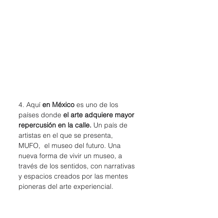
4. Aquí 
en México
 es uno de los 
países donde 
el arte adquiere mayor 
repercusión en la calle.
 Un país de 
artistas en el que se presenta, 
MUFO,  el museo del futuro. Una 
nueva forma de vivir un museo, a  
través de los sentidos, con narrativas 
y espacios creados por las mentes  
pioneras del arte experiencial.