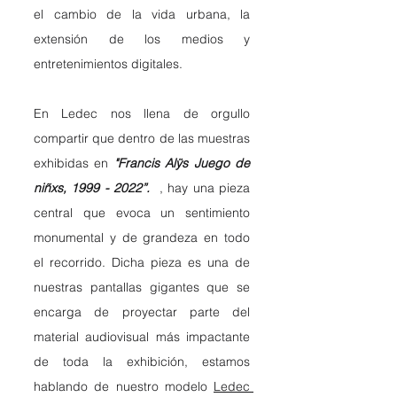
el cambio de la vida urbana, la 
extensión de los medios y 
entretenimientos digitales.
En Ledec nos llena de orgullo 
compartir que dentro de las muestras 
exhibidas en 
"Francis Alÿs Juego de 
niñxs, 1999 - 2022”. 
, hay una pieza 
central que evoca un sentimiento 
monumental y de grandeza en todo 
el recorrido. Dicha pieza es una de 
nuestras pantallas gigantes que se 
encarga de proyectar parte del 
material audiovisual más impactante 
de toda la exhibición, estamos 
hablando de nuestro modelo 
Ledec 