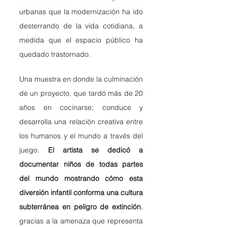
urbanas que la modernización ha ido 
desterrando de la vida cotidiana, a 
medida que el espacio público ha 
quedado trastornado.
Una muestra en donde la culminación 
de un proyecto, que tardó más de 20 
años en cocinarse; conduce y 
desarrolla una relación creativa entre 
los humanos y el mundo a través del 
juego. 
El artista se dedicó a 
documentar niños de todas partes 
del mundo mostrando cómo esta 
diversión infantil conforma una cultura 
subterránea en peligro de extinción
, 
gracias a la amenaza que representa 