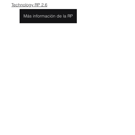
Technology RP 2.6
Más información de la RP