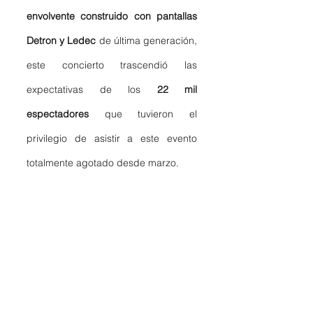
envolvente construido con pantallas 
Detron y Ledec
 de última generación, 
este concierto trascendió las 
expectativas de los 
22 mil 
espectadores
 que tuvieron el 
privilegio de asistir a este evento 
totalmente agotado desde marzo.