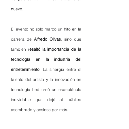
nuevo.
El evento no solo marcó un hito en la 
carrera de 
Alfredo Olivas
, sino que 
también r
esaltó la importancia de la 
tecnología en la industria del 
entretenimiento
. La sinergia entre el 
talento del artista y la innovación en 
tecnología Led creó un espectáculo 
inolvidable que dejó al público 
asombrado y ansioso por más. 