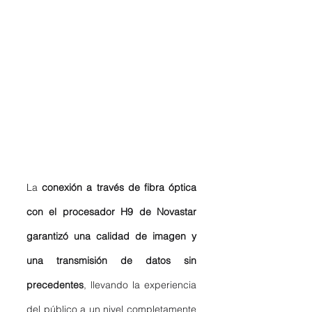
La 
conexión a través de fibra óptica 
con el procesador H9 de Novastar 
garantizó una calidad de imagen y 
una transmisión de datos sin 
precedentes
, llevando la experiencia 
del público a un nivel completamente 