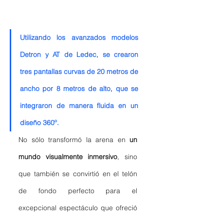
Utilizando los avanzados modelos 
Detron y AT de Ledec, se crearon 
tres pantallas curvas de 20 metros de 
ancho por 8 metros de alto, que se 
integraron de manera fluida en un 
diseño 360º. 
No sólo transformó la arena en 
un 
mundo visualmente inmersivo
, sino 
que también se convirtió en el telón 
de fondo perfecto para el 
excepcional espectáculo que ofreció 