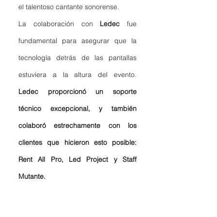
el talentoso cantante sonorense.
La colaboración con 
Ledec
 fue 
fundamental para asegurar que la 
tecnología detrás de las pantallas 
estuviera a la altura del evento. 
Ledec proporcionó un soporte 
técnico excepcional, y también 
colaboró estrechamente con los 
clientes que hicieron esto posible: 
Rent All Pro, Led Project y Staff 
Mutante. 