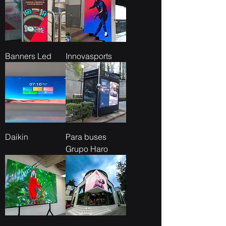
Banners Led
Innovasports
Daikin
Para buses
Grupo Haro