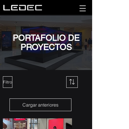
PORTAFOLIO DE
PROYECTOS
Filtro
Cargar anteriores