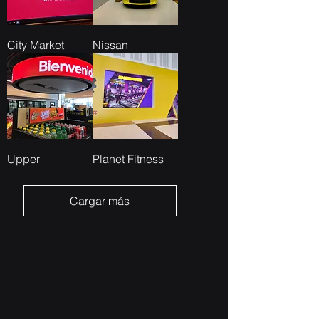
City Market
Nissan
Upper
Planet Fitness
Cargar más