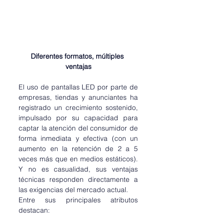
Diferentes formatos, múltiples 
ventajas
El uso de pantallas LED por parte de 
empresas, tiendas y anunciantes ha 
registrado un crecimiento sostenido, 
impulsado por su capacidad para 
captar la atención del consumidor de 
forma inmediata y efectiva (con un 
aumento en la retención de 2 a 5 
veces más que en medios estáticos). 
Y no es casualidad, sus ventajas 
técnicas responden directamente a 
las exigencias del mercado actual.
Entre sus principales atributos 
destacan: