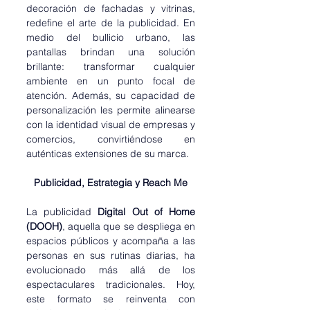
decoración de fachadas y vitrinas, 
redefine el arte de la publicidad. En 
medio del bullicio urbano, las 
pantallas brindan una solución 
brillante: transformar cualquier 
ambiente en un punto focal de 
atención. Además, su capacidad de 
personalización les permite alinearse 
con la identidad visual de empresas y 
comercios, convirtiéndose en 
auténticas extensiones de su marca.
Publicidad, Estrategia y Reach Me
La publicidad
 Digital Out of Home 
(DOOH)
, aquella que se despliega en 
espacios públicos y acompaña a las 
personas en sus rutinas diarias, ha 
evolucionado más allá de los 
espectaculares tradicionales. Hoy, 
este formato se reinventa con 