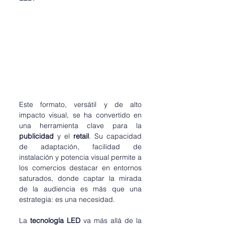
Este formato, versátil y de alto 
impacto visual, se ha convertido en 
una herramienta clave para la 
publicidad 
y el
 retail
. Su capacidad 
de adaptación, facilidad de 
instalación y potencia visual permite a 
los comercios destacar en entornos 
saturados, donde captar la mirada 
de la audiencia es más que una 
estrategia: es una necesidad.
La 
tecnología LED
 va más allá de la 