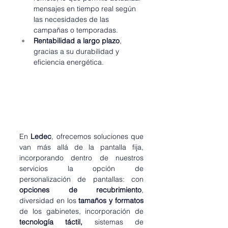
mensajes en tiempo real según 
las necesidades de las 
campañas o temporadas.
Rentabilidad a largo plazo
, 
gracias a su durabilidad y 
eficiencia energética.
En 
Ledec
, ofrecemos soluciones que 
van más allá de la pantalla fija, 
incorporando dentro de nuestros 
servicios la opción de 
personalización de pantallas: con 
opciones de recubrimiento
, 
diversidad en los 
tamaños y formatos 
de los gabinetes, incorporación de 
tecnología táctil, 
sistemas de 