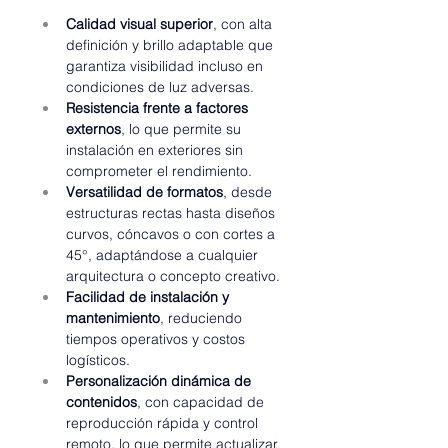
Calidad visual superior
, con alta 
definición y brillo adaptable que 
garantiza visibilidad incluso en 
condiciones de luz adversas.
Resistencia frente a factores 
externos
, lo que permite su 
instalación en exteriores sin 
comprometer el rendimiento.
Versatilidad de formatos
, desde 
estructuras rectas hasta diseños 
curvos, cóncavos o con cortes a 
45°, adaptándose a cualquier 
arquitectura o concepto creativo.
Facilidad de instalación y 
mantenimiento
, reduciendo 
tiempos operativos y costos 
logísticos.
Personalización dinámica de 
contenidos
, con capacidad de 
reproducción rápida y control 
remoto, lo que permite actualizar 