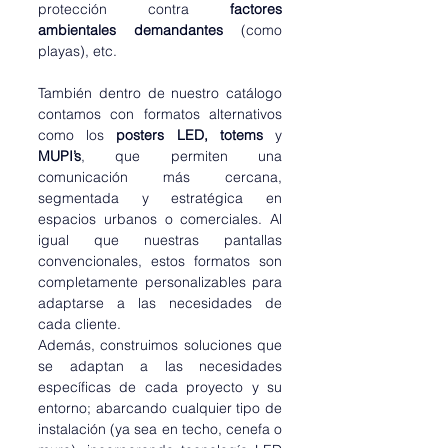
protección
contra
 factores 
ambientales demandantes 
(como 
playas), etc.
También dentro de nuestro catálogo 
contamos con formatos alternativos 
como los 
posters LED, totems 
y 
MUPI’s
, que permiten una 
comunicación más cercana, 
segmentada y estratégica en 
espacios urbanos o comerciales. Al 
igual que nuestras pantallas 
convencionales, estos formatos son 
completamente personalizables para 
adaptarse a las necesidades de 
cada cliente.
Además, construimos soluciones que 
se adaptan a las necesidades 
específicas de cada proyecto y su 
entorno; abarcando cualquier tipo de 
instalación (ya sea en techo, cenefa o 