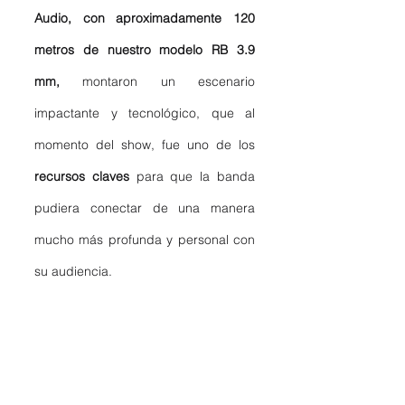
Audio, con aproximadamente 120 
metros de nuestro modelo RB 3.9 
mm,
 montaron un escenario 
impactante y tecnológico, que al 
momento del show, fue uno de los 
recursos claves
 para que la banda 
pudiera conectar de una manera 
mucho más profunda y personal con 
su audiencia. 