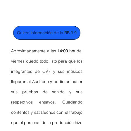
Quiero información de la RB 3.9
Aproximadamente a las 
14:00 hrs 
del 
viernes quedó todo listo para que los 
integrantes de OV7 y sus músicos 
llegaran al Auditorio y pudieran hacer 
sus pruebas de sonido y sus 
respectivos ensayos. Quedando 
contentos y satisfechos con el trabajo 
que el personal de la producción hizo 