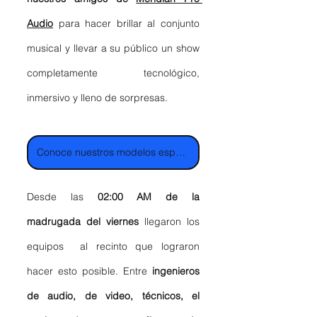
Audio
para hacer brillar al conjunto 
musical y llevar a su público un show 
completamente tecnológico, 
inmersivo y lleno de sorpresas.
Conoce nuestros modelos especiales para Touring
Desde las 
02:00 AM de la 
madrugada del viernes
 llegaron los 
equipos  al recinto que lograron 
hacer esto posible. Entre 
ingenieros 
de audio, de video, técnicos, el 