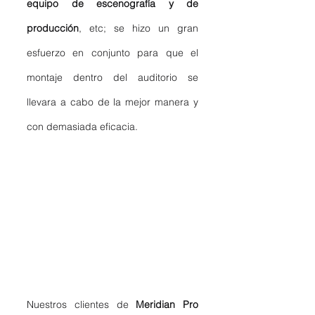
equipo de escenografía y de 
producción
, etc; se hizo un gran 
esfuerzo en conjunto para que el 
montaje dentro del auditorio se 
llevara a cabo de la mejor manera y 
con demasiada eficacia. 
Nuestros clientes de 
Meridian Pro 