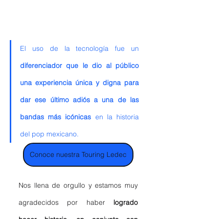
El uso de la tecnología fue un 
diferenciador que le dio al público 
una experiencia única y digna para 
dar ese último adiós a una de las 
bandas más icónicas
 en la historia 
del pop mexicano. 
Conoce nuestra Touring Ledec
Nos llena de orgullo y estamos muy 
agradecidos por haber 
logrado 