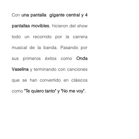
Con 
una pantalla  gigante central y 4 
pantallas movibles
, hicieron del show 
todo un recorrido por la carrera 
musical de la banda. Pasando por 
sus primeros éxitos como 
Onda 
Vaselina
 y terminando con canciones 
que se han convertido en clásicos 
como 
"Te quiero tanto" y "No me voy". 