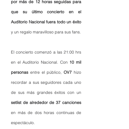
por más de 12 horas seguidas para 
que su último concierto en el 
Auditorio Nacional fuera todo un éxito
y un regalo maravilloso para sus fans. 
El concierto comenzó a las 21:00 hrs 
en el Auditorio Nacional. Con 
10 mil 
personas
 entre el público, 
OV7
 hizo 
recordar a sus seguidores cada uno 
de sus más grandes éxitos con un 
setlist de alrededor de 37 canciones 
en más de dos horas continuas de 
espectáculo. 