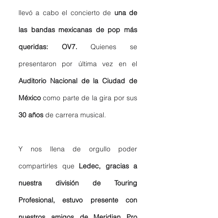
llevó a cabo el concierto de
 una de 
las bandas mexicanas de pop más 
queridas: OV7.
 Quienes se 
presentaron por última vez en el 
Auditorio Nacional de la Ciudad de 
México
 como parte de la gira por sus 
30 años 
de carrera musical. 
Y nos llena de orgullo poder 
compartirles que 
Ledec, gracias a 
nuestra división de Touring 
Profesional, estuvo presente con 
nuestros amigos de 
Meridian Pro 