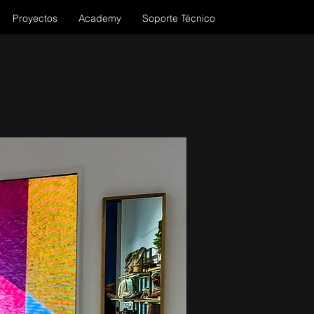
Proyectos
Academy
Soporte Técnico