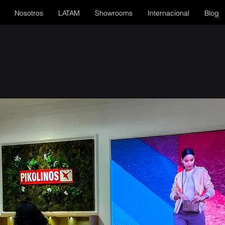
Nosotros
LATAM
Showrooms
Internacional
Blog