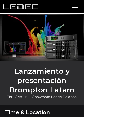
Lanzamiento y
presentación
Brompton Latam
Thu, Sep 26
  |  
Showroom Ledec Polanco
Time & Location