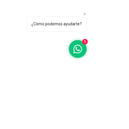
¿Cómo podemos ayudarte?
1